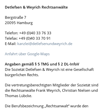
Detlefsen & Weyrich Rechtsanwälte
Bergstraße 7
20095 Hamburg
Telefon: +49 (0)40 33 76 33
Telefax: +49 (0)40 33 70 91
E-Mail:
kanzlei@detlefsenundweyrich.de
Anfahrt über Google-Maps
Angaben gemäß § 5 TMG und § 2 DL-InfoV
Die Sozietät Detlefsen & Weyrich ist eine Gesellschaft
bürgerlichen Rechts.
Die vertretungsberechtigten Mitglieder der Sozietät sind
die Rechtsanwälte Frank Weyrich, Christian Nielsen und
Thomas Lübcke.
Die Berufsbezeichnung „Rechtsanwalt“ wurde den