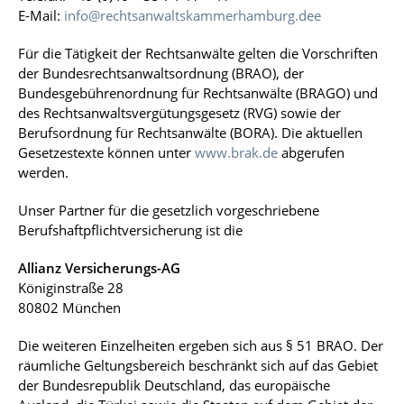
E-Mail:
info@rechtsanwaltskammerhamburg.dee
Für die Tätigkeit der Rechtsanwälte gelten die Vorschriften
der Bundesrechtsanwaltsordnung (BRAO), der
Bundesgebührenordnung für Rechtsanwälte (BRAGO) und
des Rechtsanwaltsvergütungsgesetz (RVG) sowie der
Berufsordnung für Rechtsanwälte (BORA). Die aktuellen
Gesetzestexte können unter
www.brak.de
abgerufen
werden.
Unser Partner für die gesetzlich vorgeschriebene
Berufshaftpflichtversicherung ist die
Allianz Versicherungs-AG
Königinstraße 28
80802 München
Die weiteren Einzelheiten ergeben sich aus § 51 BRAO. Der
räumliche Geltungsbereich beschränkt sich auf das Gebiet
der Bundesrepublik Deutschland, das europäische