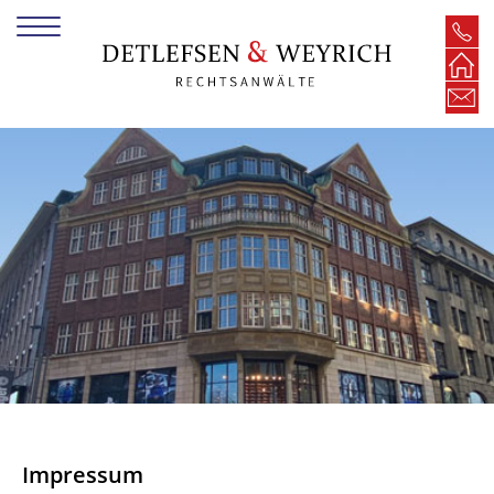
Impressum