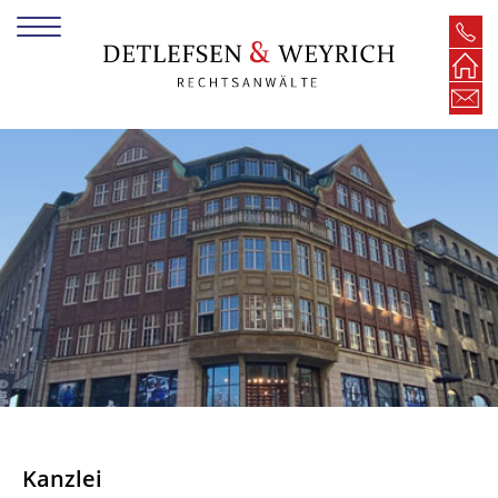
Kanzlei