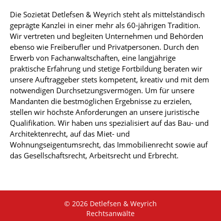
Die Sozietät Detlefsen & Weyrich steht als mittelständisch
geprägte Kanzlei in einer mehr als 60-jährigen Tradition.
Wir vertreten und begleiten Unternehmen und Behörden
ebenso wie Freiberufler und Privatpersonen. Durch den
Erwerb von Fachanwaltschaften, eine langjährige
praktische Erfahrung und stetige Fortbildung beraten wir
unsere Auftraggeber stets kompetent, kreativ und mit dem
notwendigen Durchsetzungsvermögen. Um für unsere
Mandanten die bestmöglichen Ergebnisse zu erzielen,
stellen wir höchste Anforderungen an unsere juristische
Qualifikation. Wir haben uns spezialisiert auf das Bau- und
Architektenrecht, auf das Miet- und
Wohnungseigentumsrecht, das Immobilienrecht sowie auf
das Gesellschaftsrecht, Arbeitsrecht und Erbrecht.
© 2026 Detlefsen & Weyrich
Rechtsanwälte