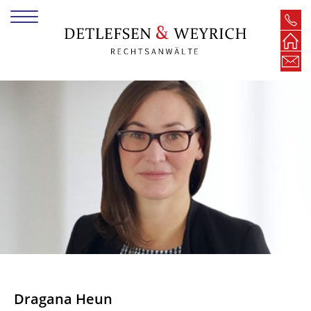
Dragana Heun